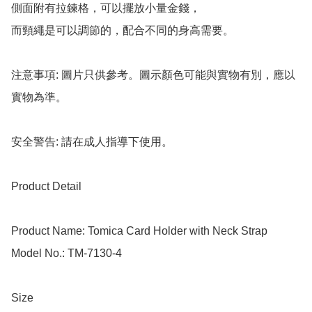
側面附有拉鍊格，可以擺放小量金錢，

而頸繩是可以調節的，配合不同的身高需要。

注意事項: 圖片只供參考。圖示顏色可能與實物有別，應以
實物為準。

安全警告: 請在成人指導下使用。

Product Detail

Product Name: Tomica Card Holder with Neck Strap

Model No.: TM-7130-4

Size
