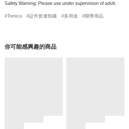
Safety Warning: Please use under supervision of adult.
Tomica
証件套連頸繩
多用途
開學用品
你可能感興趣的商品