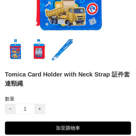
Tomica Card Holder with Neck Strap 証件套
連頸繩
數量
−
+
加至購物車