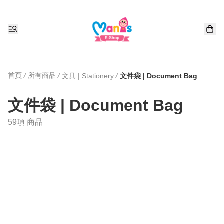
首頁
/
所有商品
/
/
文具 | Stationery
文件袋 | Document Bag
文件袋 | Document Bag
59項 商品