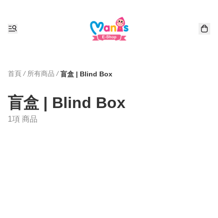
首頁
/
所有商品
/
盲盒 | Blind Box
盲盒 | Blind Box
1項 商品