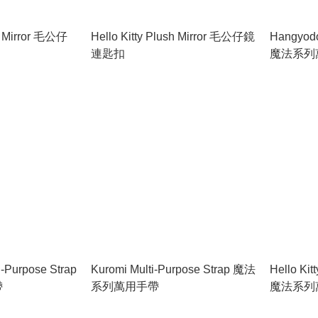
h Mirror 毛公仔
Hello Kitty Plush Mirror 毛公仔鏡
Hangyodo
連匙扣
魔法系列
i-Purpose Strap
Kuromi Multi-Purpose Strap 魔法
Hello Kit
帶
系列萬用手帶
魔法系列