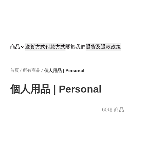
商品
送貨方式
付款方式
關於我們
退貨及退款政策
首頁
/
所有商品
/
個人用品 | Personal
個人用品 | Personal
60項 商品