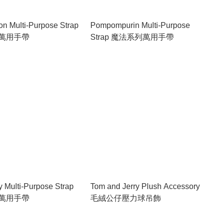
n Multi-Purpose Strap
Pompompurin Multi-Purpose
萬用手帶
Strap 魔法系列萬用手帶
ty Multi-Purpose Strap
Tom and Jerry Plush Accessory
萬用手帶
毛絨公仔壓力球吊飾