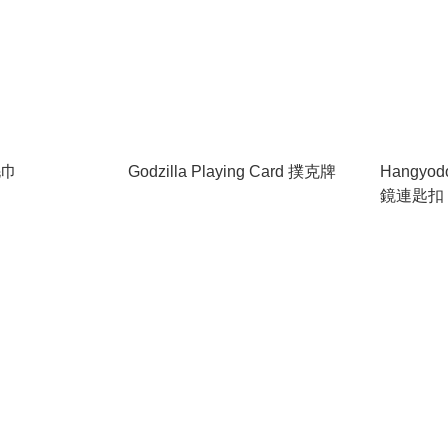
 毛巾
Godzilla Playing Card 撲克牌
Hangyod
鏡連匙扣