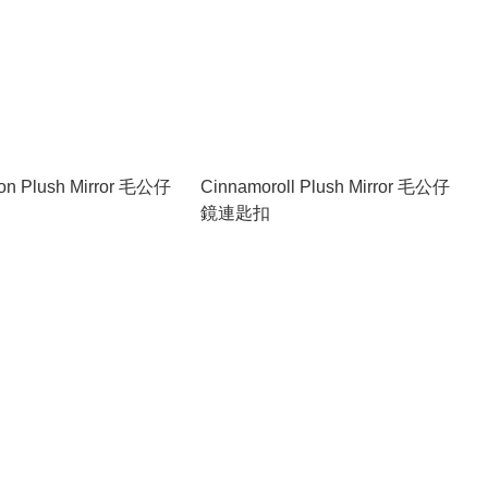
on Plush Mirror 毛公仔
Cinnamoroll Plush Mirror 毛公仔
鏡連匙扣