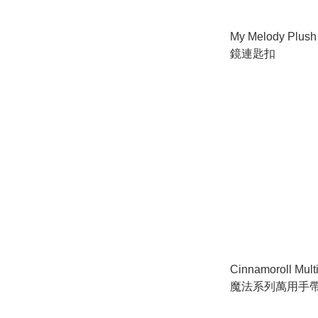
My Melody Plus
鏡連匙扣
Cinnamoroll Mult
魔法系列萬用手