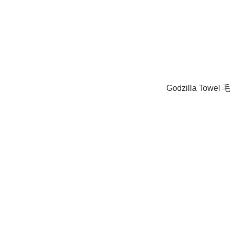
Godzilla Towel