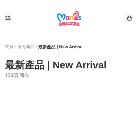
首頁
/
所有商品
/
最新產品 | New Arrival
最新產品 | New Arrival
139項 商品