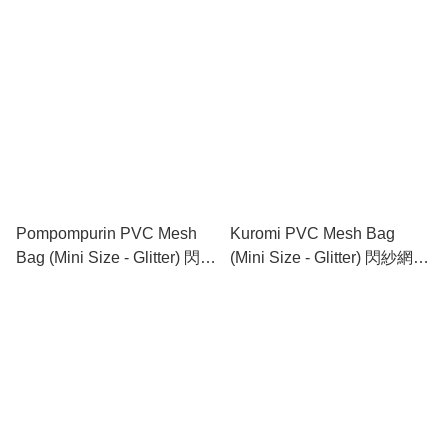
網底文件袋 (迷你)
Pompompurin PVC Mesh
Kuromi PVC Mesh Bag
Bag (Mini Size - Glitter) 閃紗
(Mini Size - Glitter) 閃紗網底
網底文件袋 (迷你)
文件袋 (迷你)