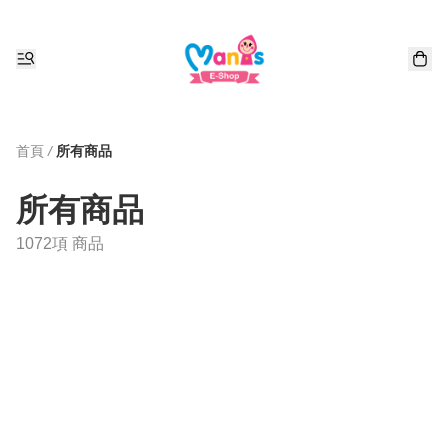
首頁
/
所有商品
所有商品
1072項 商品