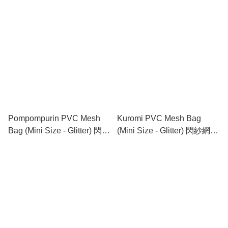
網底文件袋 (迷你)
Pompompurin PVC Mesh
Kuromi PVC Mesh Bag
Bag (Mini Size - Glitter) 閃紗
(Mini Size - Glitter) 閃紗網底
網底文件袋 (迷你)
文件袋 (迷你)