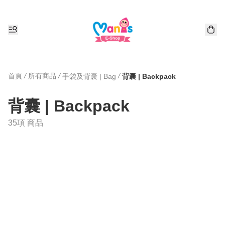
首頁
/
所有商品
/
/
手袋及背囊 | Bag
背囊 | Backpack
背囊 | Backpack
35項 商品