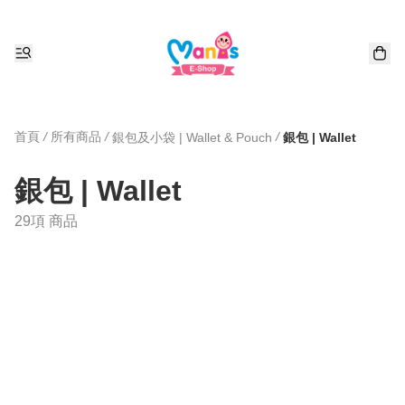
首頁
/
所有商品
/
/
銀包及小袋 | Wallet & Pouch
銀包 | Wallet
銀包 | Wallet
29項 商品