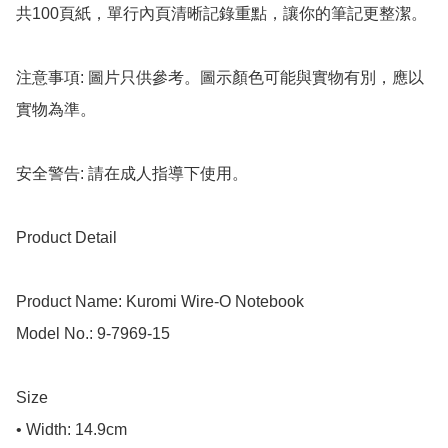
共100頁紙，單行內頁清晰記錄重點，讓你的筆記更整潔。

注意事項: 圖片只供參考。圖示顏色可能與實物有別，應以
實物為準。

安全警告: 請在成人指導下使用。

Product Detail

Product Name: Kuromi Wire-O Notebook

Model No.: 9-7969-15

Size

• Width: 14.9cm
