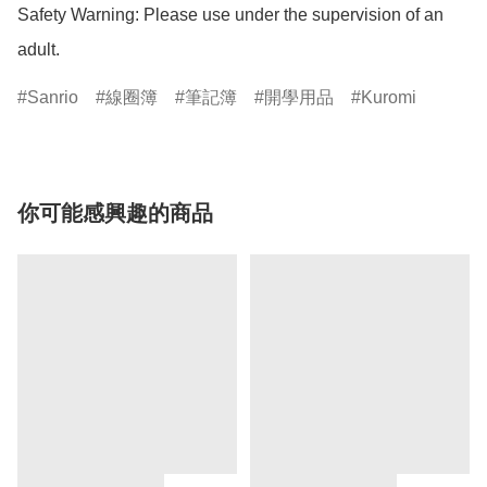
Safety Warning: Please use under the supervision of an 
adult.
Sanrio
線圈簿
筆記簿
開學用品
Kuromi
你可能感興趣的商品