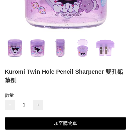
Kuromi Twin Hole Pencil Sharpener 雙孔鉛
筆刨
數量
−
+
加至購物車