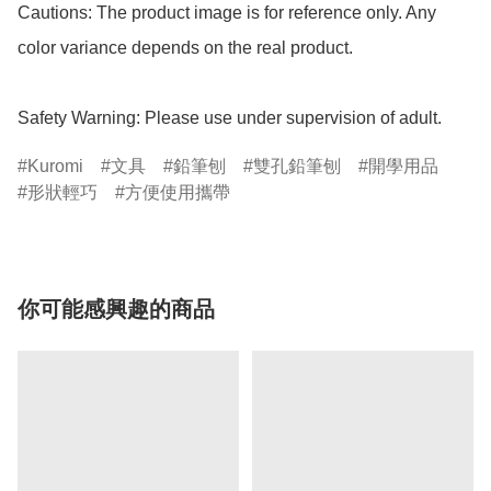
Cautions: The product image is for reference only. Any 
color variance depends on the real product.

Safety Warning: Please use under supervision of adult.
Kuromi
文具
鉛筆刨
雙孔鉛筆刨
開學用品
形狀輕巧
方便使用攜帶
你可能感興趣的商品