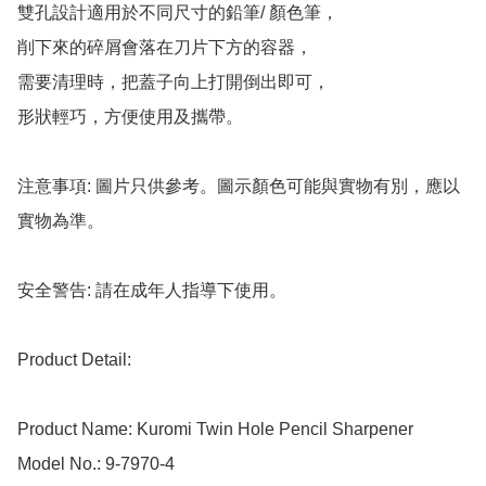
雙孔設計適用於不同尺寸的鉛筆/ 顏色筆，

削下來的碎屑會落在刀片下方的容器，

需要清理時，把蓋子向上打開倒出即可，

形狀輕巧，方便使用及攜帶。

注意事項: 圖片只供參考。圖示顏色可能與實物有別，應以
實物為準。

安全警告: 請在成年人指導下使用。

Product Detail:

Product Name: Kuromi Twin Hole Pencil Sharpener

Model No.: 9-7970-4
