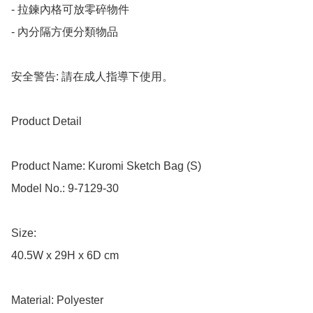
- 拉鍊內格可放零碎物件

- 內分隔方便分類物品

安全警告: 請在成人指導下使用。

Product Detail

Product Name: Kuromi Sketch Bag (S)

Model No.: 9-7129-30

Size: 

40.5W x 29H x 6D cm

Material: Polyester
