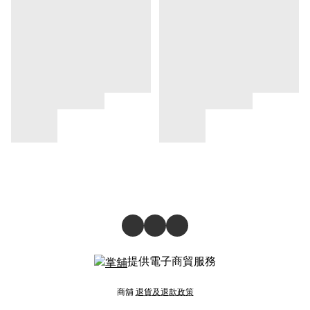
提供電子商貿服務
商舖
退貨及退款政策