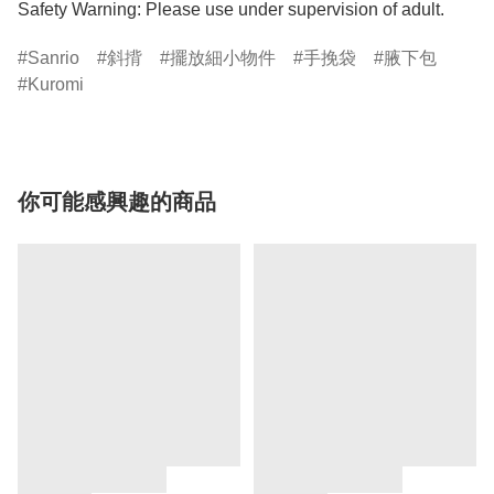
Safety Warning: Please use under supervision of adult.
Sanrio
斜揹
擺放細小物件
手挽袋
腋下包
Kuromi
你可能感興趣的商品