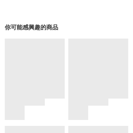
你可能感興趣的商品