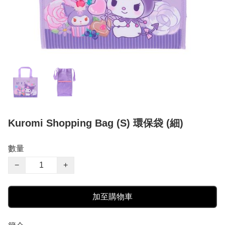
Kuromi Shopping Bag (S) 環保袋 (細)
數量
−
+
加至購物車