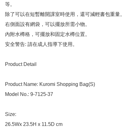
等。

除了可以在短暫離開課室時使用，還可減輕書包重量。

右側面設有網袋，可以擺放所需小物。

內附水樽格，可擺放和固定水樽位置。

安全警告: 請在成人指導下使用。

Product Detail

Product Name: Kuromi Shopping Bag(S)

Model No.: 9-7125-37

Size: 

26.5Wx 23.5H x 11.5D cm
