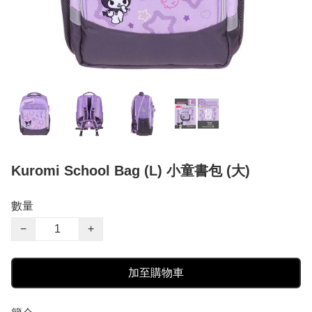
Kuromi School Bag (L) 小童書包 (大)
數量
−
+
加至購物車