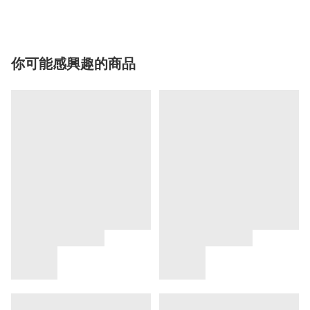
你可能感興趣的商品