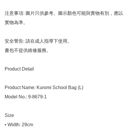
注意事項: 圖片只供參考。圖示顏色可能與實物有別，應以
實物為準。

安全警告: 請在成人指導下使用。

書包不提供維修服務。

Product Detail

Product Name: Kuromi School Bag (L)

Model No.: 9-8679-1

Size

• Width: 29cm
