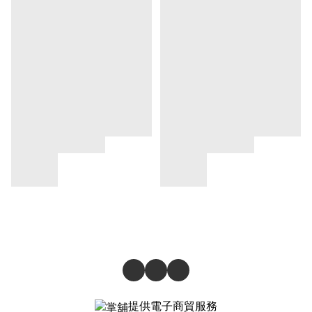
提供電子商貿服務