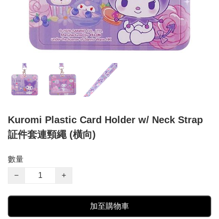
Kuromi Plastic Card Holder w/ Neck Strap
証件套連頸繩 (橫向)
數量
−
+
加至購物車