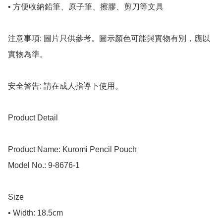
• 方便收納鉛筆、原子筆、擦膠、剪刀等文具

注意事項: 圖片只供參考。圖示顏色可能與實物有別，應以
實物為準。

安全警告: 請在成人指導下使用。

Product Detail

Product Name: Kuromi Pencil Pouch

Model No.: 9-8676-1

Size

• Width: 18.5cm
