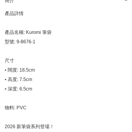
簡介
−
產品詳情

產品名稱: Kuromi 筆袋

型號: 9-8676-1

尺寸

• 闊度: 18.5cm

• 高度: 7.5cm

• 深度: 6.5cm

物料: PVC

2026 新筆袋系列登場！
