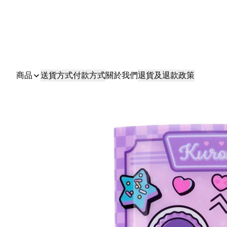
商品
送貨方式
付款方式
關於我們
退貨及退款政策