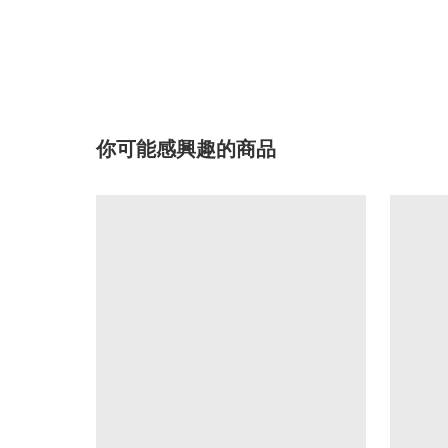
你可能感興趣的商品