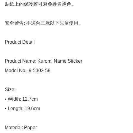
貼紙上的保護膜可避免姓名褪色。

安全警告: 不適合三歲以下兒童使用。

Product Detail

Product Name: Kuromi Name Sticker

Model No.: 9-5302-58

Size:

• Width: 12.7cm

• Length: 19.6cm

Material: Paper
