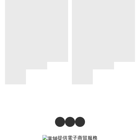
提供電子商貿服務