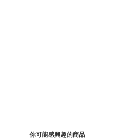
你可能感興趣的商品