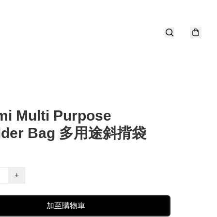
i Multi Purpose
ulder Bag 多用途斜揹袋
+
加至購物車