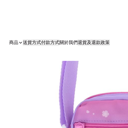
商品
送貨方式
付款方式
關於我們
退貨及退款政策