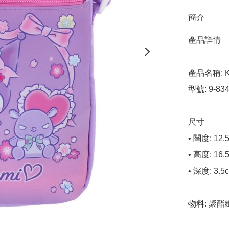
簡介
產品詳情

產品名稱: K
型號: 9-8349
尺寸

• 闊度: 12.5
• 高度: 16.5
• 深度: 3.5c
物料: 聚酯