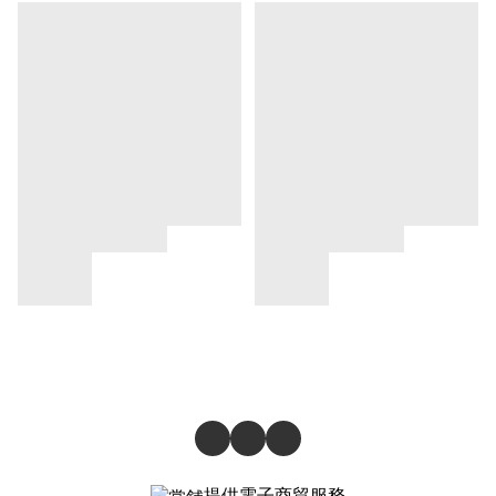
提供電子商貿服務