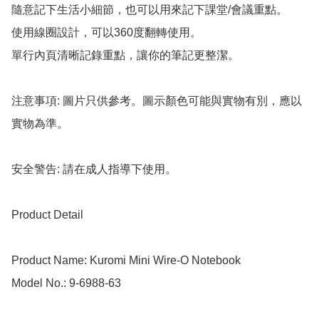
隨意記下生活小細節，也可以用來記下課堂/會議重點。

使用線圈設計，可以360度翻轉使用。

單行內頁清晰記錄重點，讓你的筆記更整潔。

注意事項: 圖片只供參考。圖示顏色可能與實物有別，應以
實物為準。

安全警告: 請在成人指導下使用。

Product Detail

Product Name: Kuromi Mini Wire-O Notebook

Model No.: 9-6988-63
