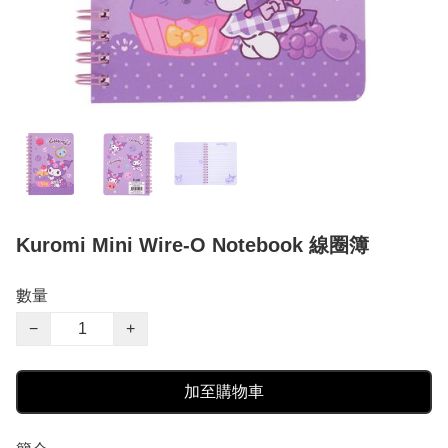
Kuromi Mini Wire-O Notebook 線圈簿
數量
−
+
加至購物車