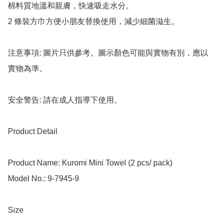
棉料質地溫和親膚，快速吸走水分。

2 條裝方巾方便小朋友替換使用，減少細菌滋生。

注意事項: 圖片只供參考。圖示顏色可能與實物有別，應以
實物為準。

安全警告: 請在成人指導下使用。

Product Detail

Product Name: Kuromi Mini Towel (2 pcs/ pack)

Model No.: 9-7945-9

Size
