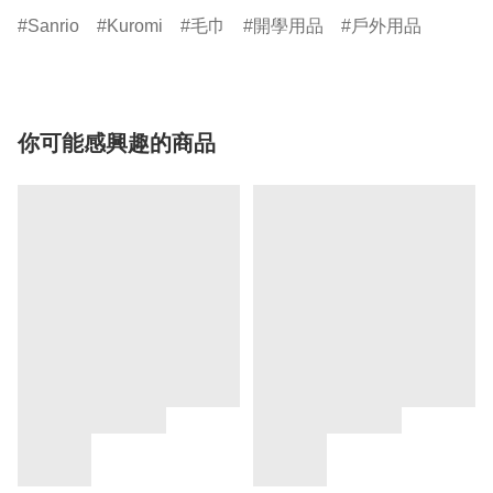
Sanrio
Kuromi
毛巾
開學用品
戶外用品
你可能感興趣的商品