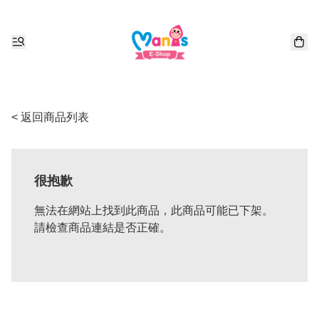
< 返回商品列表
很抱歉
無法在網站上找到此商品，此商品可能已下架。
請檢查商品連結是否正確。