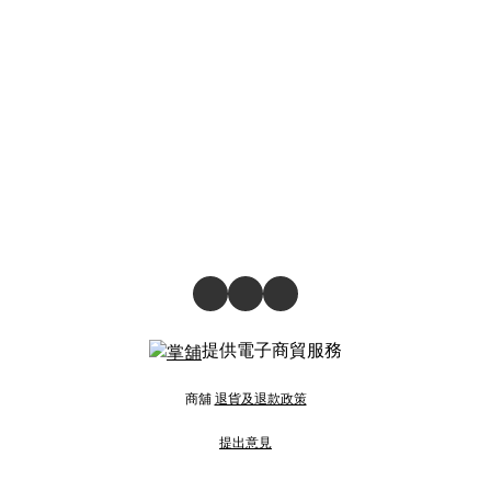
提供電子商貿服務
商舖
退貨及退款政策
提出意見