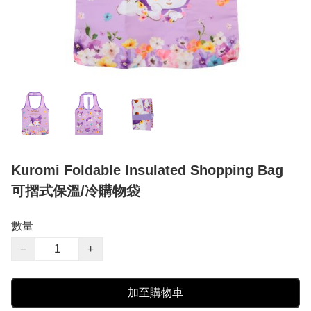
Kuromi Foldable Insulated Shopping Bag
可摺式保溫/冷購物袋
數量
−
+
加至購物車