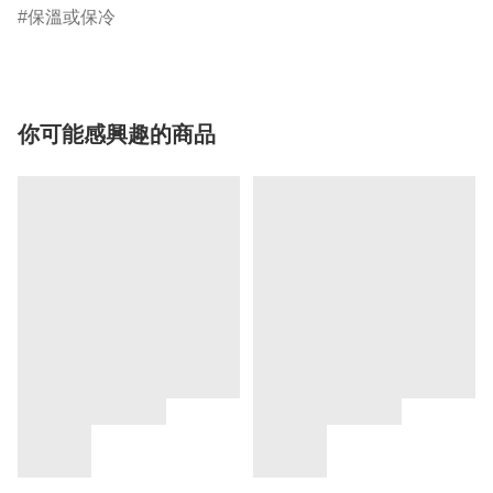
保溫或保冷
你可能感興趣的商品