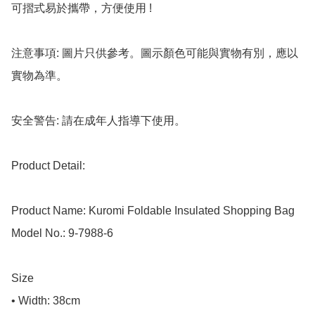
可摺式易於攜帶，方便使用 !

注意事項: 圖片只供參考。圖示顏色可能與實物有別，應以
實物為準。

安全警告: 請在成年人指導下使用。

Product Detail:

Product Name: Kuromi Foldable Insulated Shopping Bag

Model No.: 9-7988-6

Size

• Width: 38cm
