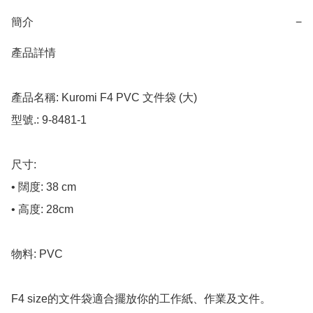
簡介
−
產品詳情

產品名稱: Kuromi F4 PVC 文件袋 (大)

型號.: 9-8481-1

尺寸: 

• 闊度: 38 cm

• 高度: 28cm

物料: PVC

F4 size的文件袋適合擺放你的工作紙、作業及文件。
