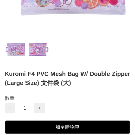
Kuromi F4 PVC Mesh Bag W/ Double Zipper
(Large Size) 文件袋 (大)
數量
−
+
加至購物車