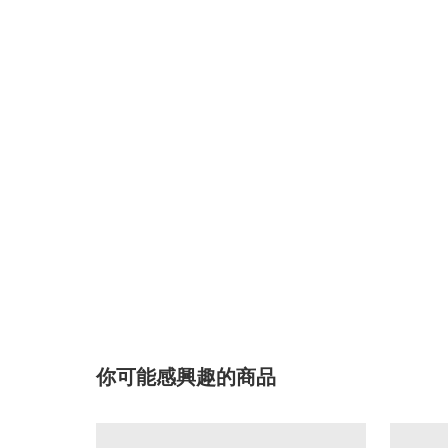
你可能感興趣的商品