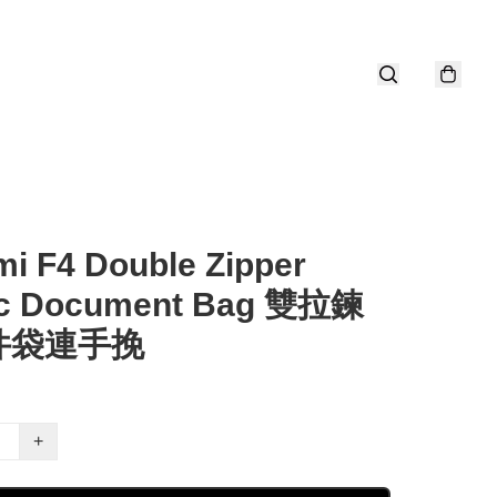
i F4 Double Zipper
ic Document Bag 雙拉鍊
件袋連手挽
+