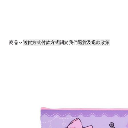
商品
送貨方式
付款方式
關於我們
退貨及退款政策