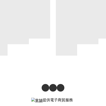
提供電子商貿服務