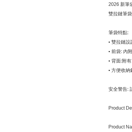
2026 新
雙拉鏈筆袋
筆袋特點:

• 雙拉鏈
• 前袋: 
• 背面:附有
• 方便收
安全警告:
Product Det
Product Na