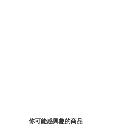
你可能感興趣的商品