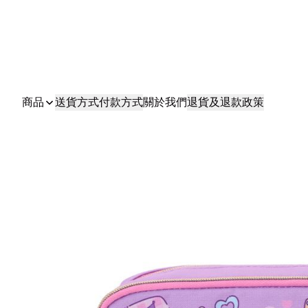
商品
送貨方式
付款方式
關於我們
退貨及退款政策