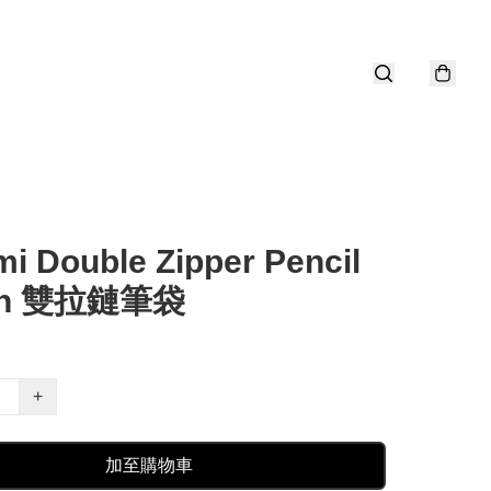
i Double Zipper Pencil
ch 雙拉鏈筆袋
+
加至購物車