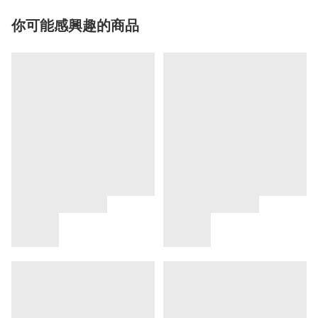
你可能感興趣的商品