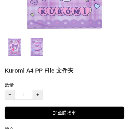
Kuromi A4 PP File 文件夾
數量
−
+
加至購物車