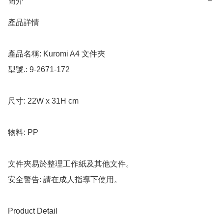
簡介
−
產品詳情

產品名稱: Kuromi A4 文件夾

型號.: 9-2671-172

尺寸: 22W x 31H cm

物料: PP

文件夾易於整理工作紙及其他文件。

安全警告: 請在成人指導下使用。

Product Detail
