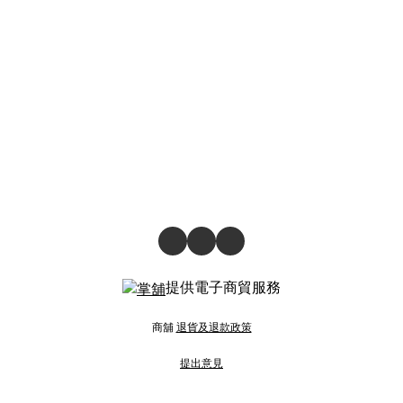
提供電子商貿服務
商舖
退貨及退款政策
提出意見