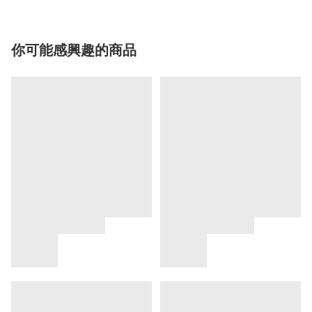
你可能感興趣的商品