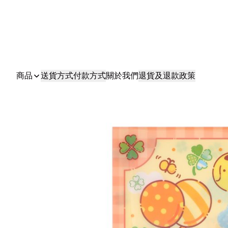
商品
送貨方式
付款方式
關於我們
退貨及退款政策