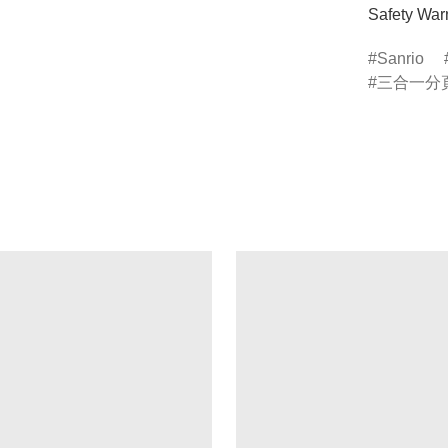
Safety Warn
Sanrio
三合一分