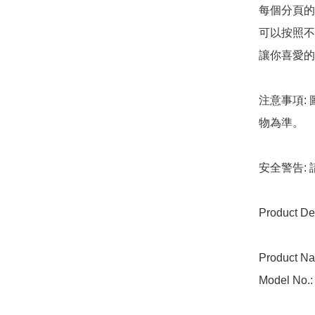
每個分頁的
可以按照不
讓你喜愛的
注意事項:
物為準。

安全警告:
Product Det
Product Na
Model No.: