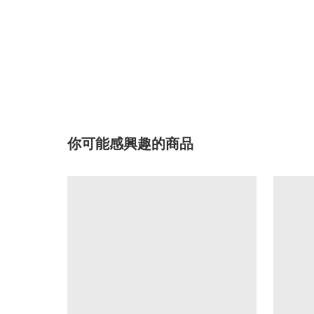
你可能感興趣的商品