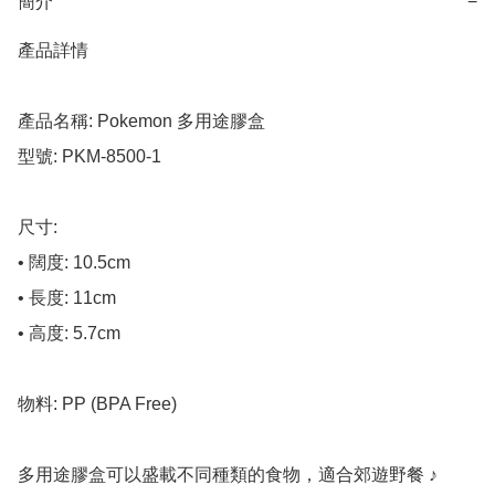
簡介
−
產品詳情

產品名稱: Pokemon 多用途膠盒

型號: PKM-8500-1

尺寸:

• 闊度: 10.5cm

• 長度: 11cm

• 高度: 5.7cm

物料: PP (BPA Free)

多用途膠盒可以盛載不同種類的食物，適合郊遊野餐 ♪
