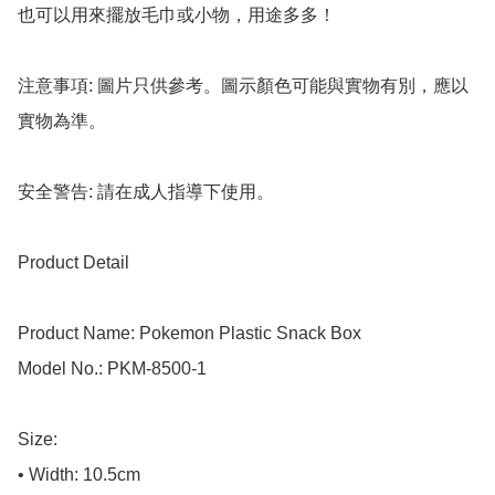
也可以用來擺放毛巾或小物，用途多多！

注意事項: 圖片只供參考。圖示顏色可能與實物有別，應以
實物為準。

安全警告: 請在成人指導下使用。

Product Detail

Product Name: Pokemon Plastic Snack Box

Model No.: PKM-8500-1

Size:

• Width: 10.5cm
