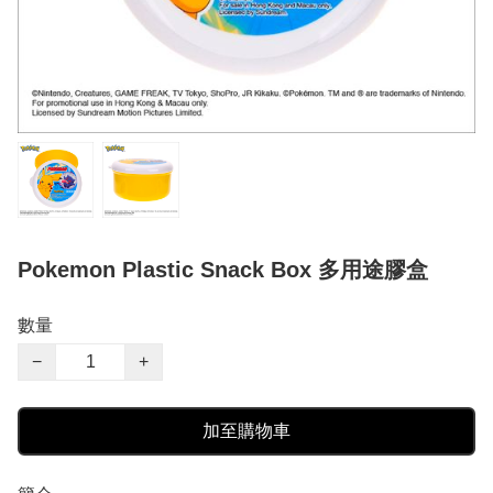
Pokemon Plastic Snack Box 多用途膠盒
數量
−
+
加至購物車