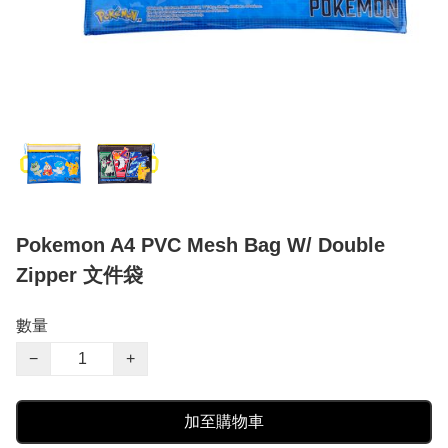
Pokemon A4 PVC Mesh Bag W/ Double
Zipper 文件袋
數量
−
+
加至購物車