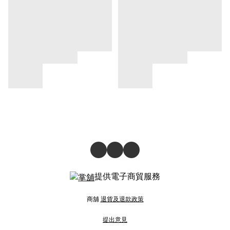
提供電子商貿服務
商舖
退貨及退款政策
提出意見