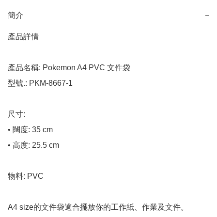
簡介
−
產品詳情

產品名稱: Pokemon A4 PVC 文件袋

型號.: PKM-8667-1

尺寸: 

• 闊度: 35 cm

• 高度: 25.5 cm

物料: PVC

A4 size的文件袋適合擺放你的工作紙、作業及文件。
