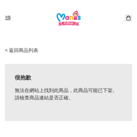
< 返回商品列表
很抱歉
無法在網站上找到此商品，此商品可能已下架。
請檢查商品連結是否正確。