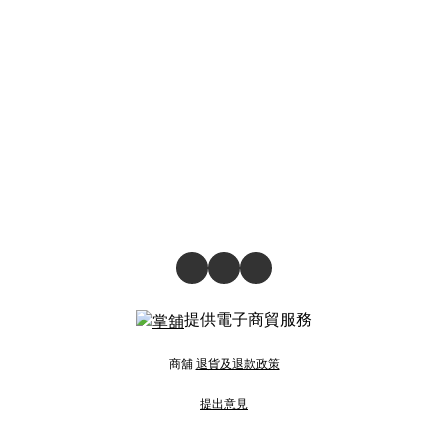
提供電子商貿服務
商舖
退貨及退款政策
提出意見