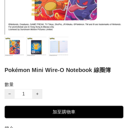
Pokémon Mini Wire-O Notebook 線圈簿
數量
−
+
加至購物車