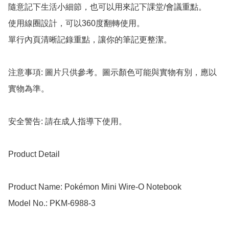
隨意記下生活小細節，也可以用來記下課堂/會議重點。

使用線圈設計，可以360度翻轉使用。

單行內頁清晰記錄重點，讓你的筆記更整潔。

注意事項: 圖片只供參考。圖示顏色可能與實物有別，應以
實物為準。

安全警告: 請在成人指導下使用。

Product Detail

Product Name: Pokémon Mini Wire-O Notebook

Model No.: PKM-6988-3
