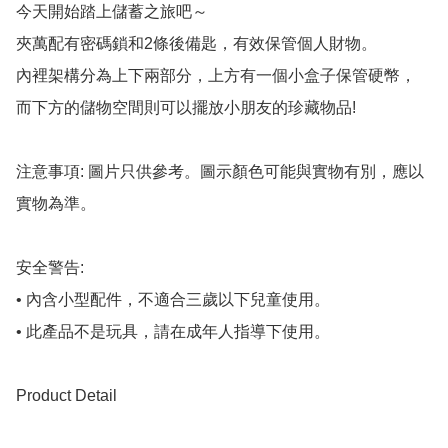
今天開始踏上儲蓄之旅吧～

夾萬配有密碼鎖和2條後備匙，有效保管個人財物。

內裡架構分為上下兩部分，上方有一個小盒子保管硬幣，

而下方的儲物空間則可以擺放小朋友的珍藏物品!

注意事項: 圖片只供參考。圖示顏色可能與實物有別，應以
實物為準。

安全警告:

• 內含小型配件，不適合三歲以下兒童使用。

• 此產品不是玩具，請在成年人指導下使用。

Product Detail
