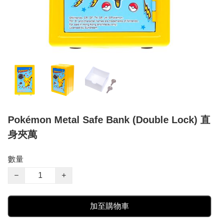
Pokémon Metal Safe Bank (Double Lock) 直
身夾萬
數量
−
+
加至購物車