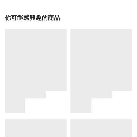
你可能感興趣的商品