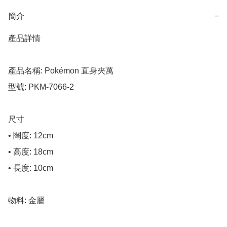
簡介
−
產品詳情

產品名稱: Pokémon 直身夾萬

型號: PKM-7066-2

尺寸

• 闊度: 12cm

• 高度: 18cm

• 長度: 10cm

物料: 金屬
