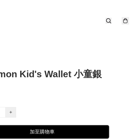
mon Kid's Wallet 小童銀
+
加至購物車