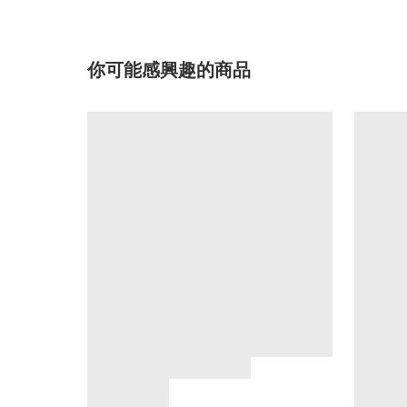
你可能感興趣的商品