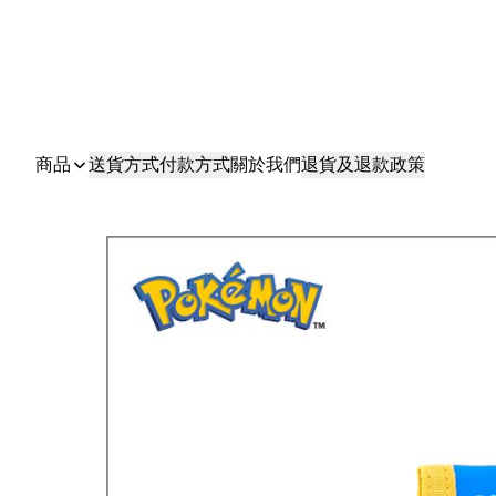
商品
送貨方式
付款方式
關於我們
退貨及退款政策