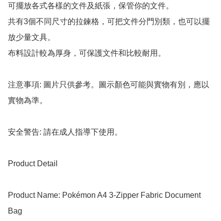
可擺放各式各樣的文件及紙張，保管你的文件。

共有3個不同尺寸的拉鍊格，可把文件分門別類，也可以擺
放少量文具。

布料設計較為厚身，可保護文件和比較耐用。

注意事項: 圖片只供參考。圖示顏色可能與實物有別，應以
實物為準。

安全警告: 請在成人指導下使用。

Product Detail

Product Name: Pokémon A4 3-Zipper Fabric Document 
Bag
