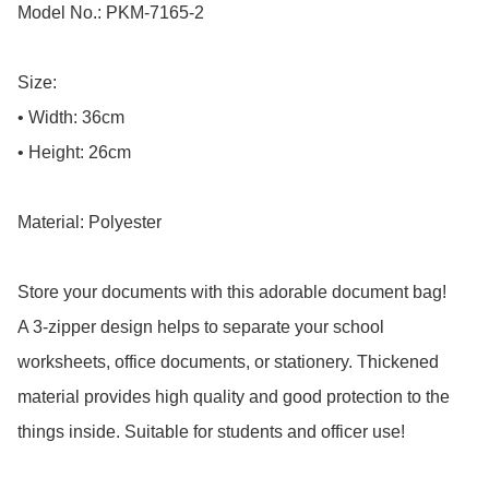
Model No.: PKM-7165-2

Size:

• Width: 36cm

• Height: 26cm

Material: Polyester

Store your documents with this adorable document bag!

A 3-zipper design helps to separate your school 
worksheets, office documents, or stationery. Thickened 
material provides high quality and good protection to the 
things inside. Suitable for students and officer use!
