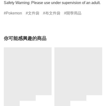
Safety Warning: Please use under supervision of an adult.
Pokemon
文件袋
布文件袋
開學用品
你可能感興趣的商品