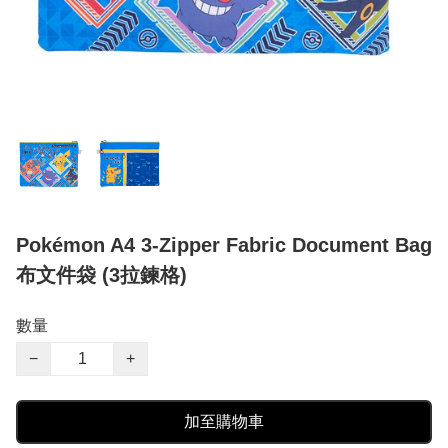
Pokémon A4 3-Zipper Fabric Document Bag
布文件袋 (3拉鍊格)
數量
−
+
加至購物車