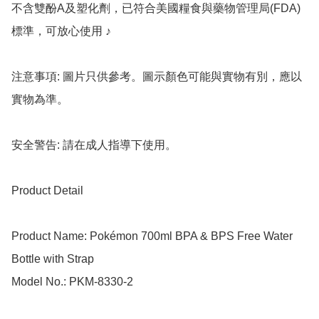
不含雙酚A及塑化劑，已符合美國糧食與藥物管理局(FDA)
標準，可放心使用 ♪

注意事項: 圖片只供參考。圖示顏色可能與實物有別，應以
實物為準。

安全警告: 請在成人指導下使用。

Product Detail

Product Name: Pokémon 700ml BPA & BPS Free Water 
Bottle with Strap

Model No.: PKM-8330-2
