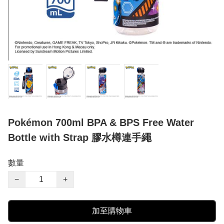
Pokémon 700ml BPA & BPS Free Water
Bottle with Strap 膠水樽連手繩
數量
−
+
加至購物車