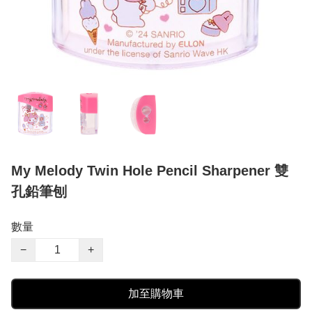
My Melody Twin Hole Pencil Sharpener 雙
孔鉛筆刨
數量
−
+
加至購物車