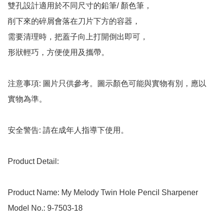
雙孔設計適用於不同尺寸的鉛筆/ 顏色筆，

削下來的碎屑會落在刀片下方的容器，

需要清理時，把蓋子向上打開倒出即可，

形狀輕巧，方便使用及攜帶。

注意事項: 圖片只供參考。圖示顏色可能與實物有別，應以
實物為準。

安全警告: 請在成年人指導下使用。

Product Detail:

Product Name: My Melody Twin Hole Pencil Sharpener

Model No.: 9-7503-18
