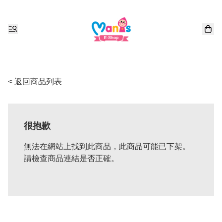
< 返回商品列表
很抱歉
無法在網站上找到此商品，此商品可能已下架。
請檢查商品連結是否正確。