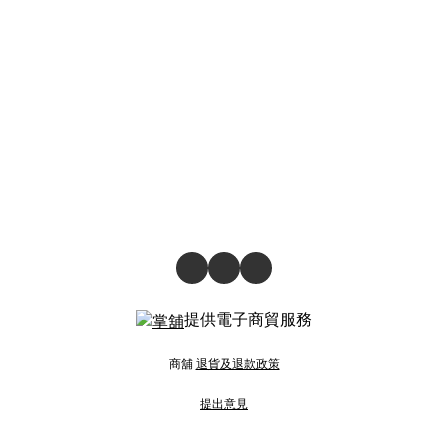
提供電子商貿服務
商舖
退貨及退款政策
提出意見