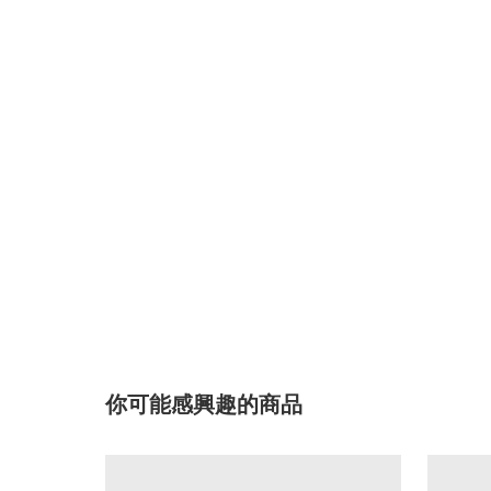
你可能感興趣的商品