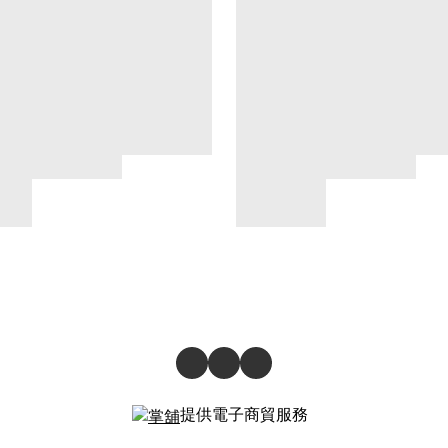
提供電子商貿服務