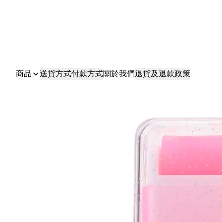
商品
送貨方式
付款方式
關於我們
退貨及退款政策