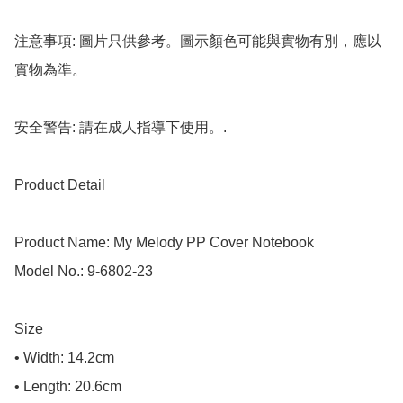
注意事項: 圖片只供參考。圖示顏色可能與實物有別，應以
實物為準。

安全警告: 請在成人指導下使用。.

Product Detail

Product Name: My Melody PP Cover Notebook

Model No.: 9-6802-23

Size

• Width: 14.2cm

• Length: 20.6cm
