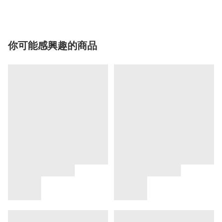
你可能感興趣的商品