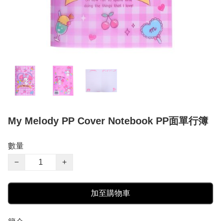
My Melody PP Cover Notebook PP面單行簿
數量
−
+
加至購物車