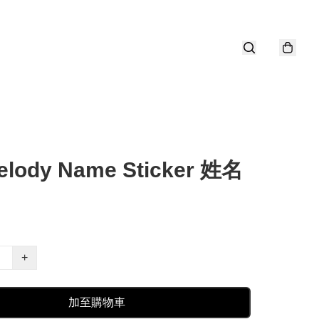
elody Name Sticker 姓名
+
加至購物車