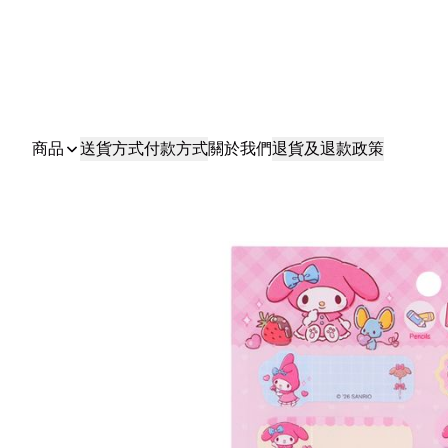
商品
送貨方式
付款方式
關於我們
退貨及退款政策