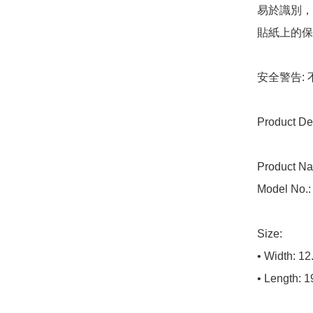
易於識別，
貼紙上的保
安全警告:
Product Det
Product Na
Model No.:
Size:

• Width: 12
• Length: 1