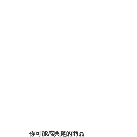
你可能感興趣的商品