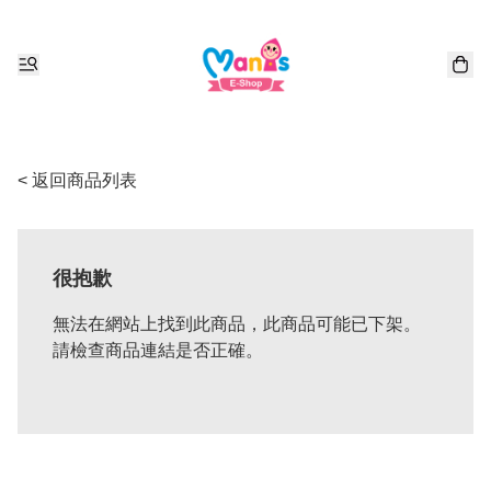
< 返回商品列表
很抱歉
無法在網站上找到此商品，此商品可能已下架。
請檢查商品連結是否正確。