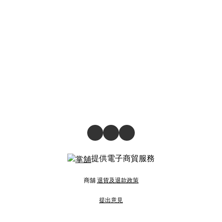
提供電子商貿服務
商舖
退貨及退款政策
提出意見