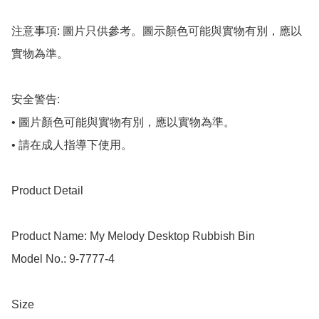
注意事項: 圖片只供參考。圖示顏色可能與實物有別，應以
實物為準。

安全警告: 

• 圖片顏色可能與實物有別，應以實物為準。

• 請在成人指導下使用。

Product Detail

Product Name: My Melody Desktop Rubbish Bin

Model No.: 9-7777-4

Size
