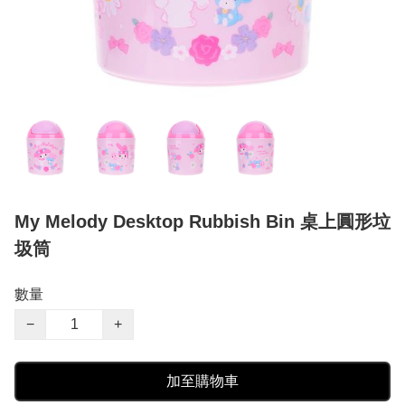
My Melody Desktop Rubbish Bin 桌上圓形垃
圾筒
數量
−
+
加至購物車