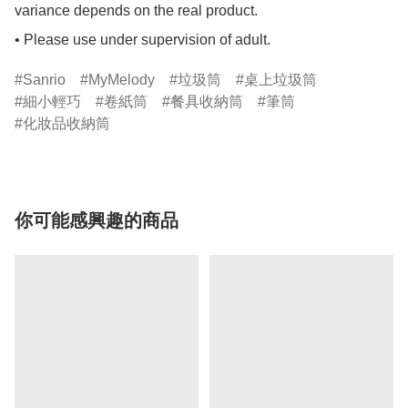
variance depends on the real product.

• Please use under supervision of adult.
Sanrio
MyMelody
垃圾筒
桌上垃圾筒
細小輕巧
卷紙筒
餐具收納筒
筆筒
化妝品收納筒
你可能感興趣的商品