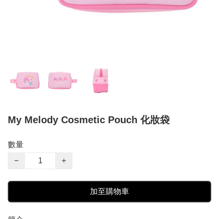
My Melody Cosmetic Pouch 化妝袋
數量
−
+
加至購物車