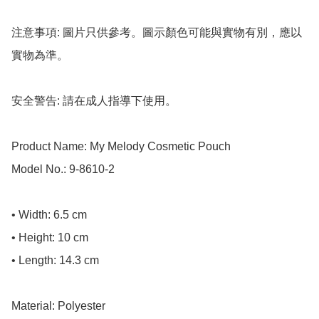
注意事項: 圖片只供參考。圖示顏色可能與實物有別，應以
實物為準。

安全警告: 請在成人指導下使用。

Product Name: My Melody Cosmetic Pouch

Model No.: 9-8610-2

• Width: 6.5 cm

• Height: 10 cm

• Length: 14.3 cm

Material: Polyester
