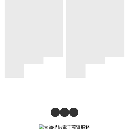
提供電子商貿服務