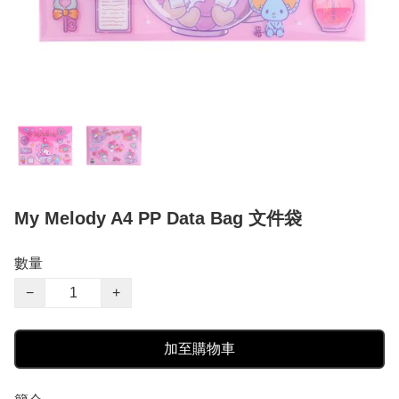
My Melody A4 PP Data Bag 文件袋
數量
−
+
加至購物車