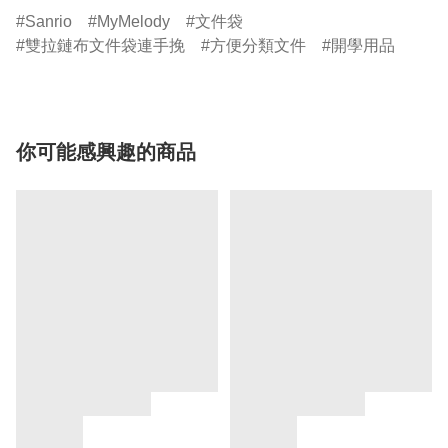
Sanrio
MyMelody
文件袋
雙拉鏈布文件袋連手挽
方便分類文件
開學用品
你可能感興趣的商品