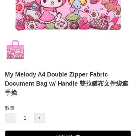
My Melody A4 Double Zipper Fabric
Document Bag w/ Handle 雙拉鏈布文件袋連
手挽
數量
−
+