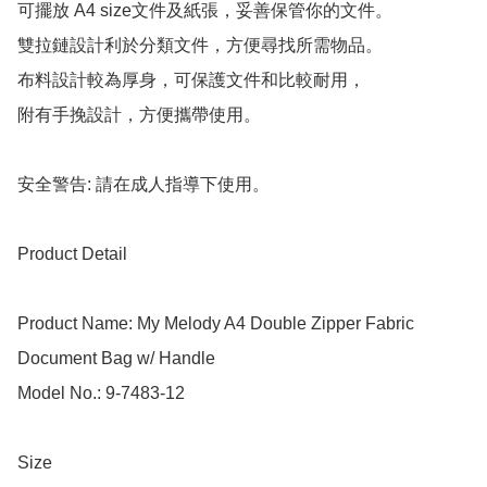
可擺放 A4 size文件及紙張，妥善保管你的文件。

雙拉鏈設計利於分類文件，方便尋找所需物品。

布料設計較為厚身，可保護文件和比較耐用，

附有手挽設計，方便攜帶使用。

安全警告: 請在成人指導下使用。

Product Detail

Product Name: My Melody A4 Double Zipper Fabric 
Document Bag w/ Handle

Model No.: 9-7483-12

Size
