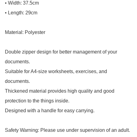
• Width: 37.5cm

• Length: 29cm

Material: Polyester

Double zipper design for better management of your 
documents.

Suitable for A4-size worksheets, exercises, and 
documents.

Thickened material provides high quality and good 
protection to the things inside.

Designed with a handle for easy carrying.

Safety Warning: Please use under supervision of an adult.