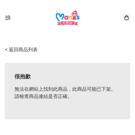
< 返回商品列表
很抱歉
無法在網站上找到此商品，此商品可能已下架。
請檢查商品連結是否正確。