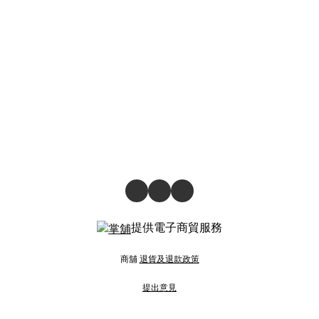
提供電子商貿服務
商舖
退貨及退款政策
提出意見